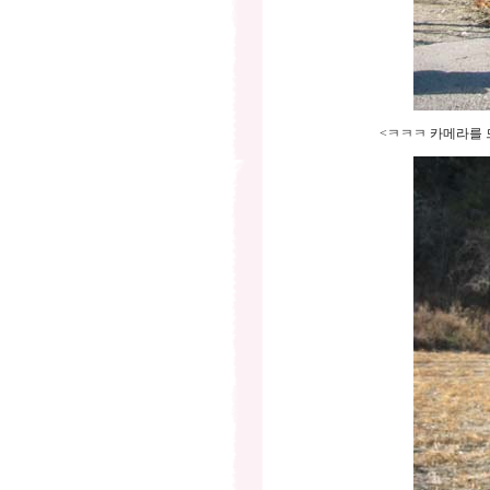
<ㅋㅋㅋ 카메라를 